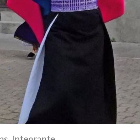
s. Integrante.