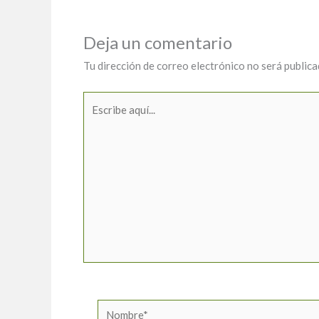
Deja un comentario
Tu dirección de correo electrónico no será publica
Escribe
aquí...
Nombre*