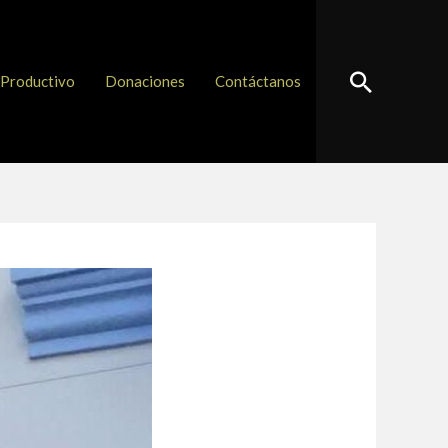
Buscar
Productivo
Donaciones
Contáctanos