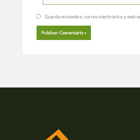
Guarda mi nombre, correo electrónico y web e