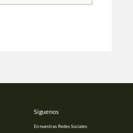
Síguenos
En nuestras Redes Sociales