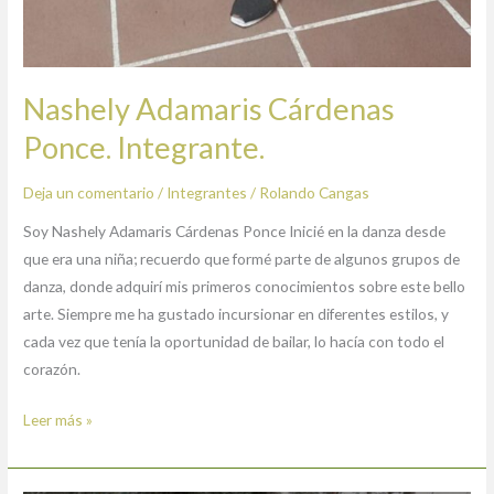
Nashely Adamaris Cárdenas
Ponce. Integrante.
Deja un comentario
/
Integrantes
/
Rolando Cangas
Soy Nashely Adamaris Cárdenas Ponce Inicié en la danza desde
que era una niña; recuerdo que formé parte de algunos grupos de
danza, donde adquirí mis primeros conocimientos sobre este bello
arte. Siempre me ha gustado incursionar en diferentes estilos, y
cada vez que tenía la oportunidad de bailar, lo hacía con todo el
corazón.
Leer más »