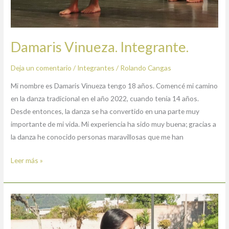
Damaris Vinueza. Integrante.
Deja un comentario
/
Integrantes
/
Rolando Cangas
Mi nombre es Damaris Vinueza tengo 18 años. Comencé mi camino
en la danza tradicional en el año 2022, cuando tenía 14 años.
Desde entonces, la danza se ha convertido en una parte muy
importante de mi vida. Mi experiencia ha sido muy buena; gracias a
la danza he conocido personas maravillosas que me han
Leer más »
Andrea
Mishell
Serrano