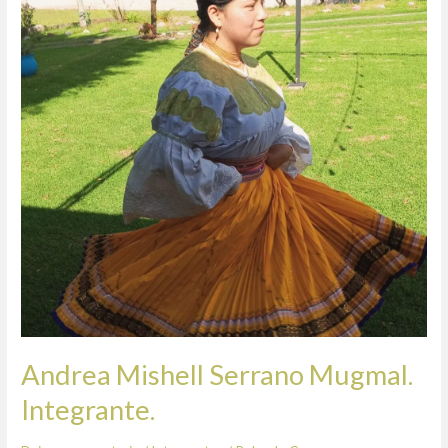
Mugmal.
Integrante.
Andrea Mishell Serrano Mugmal.
Integrante.