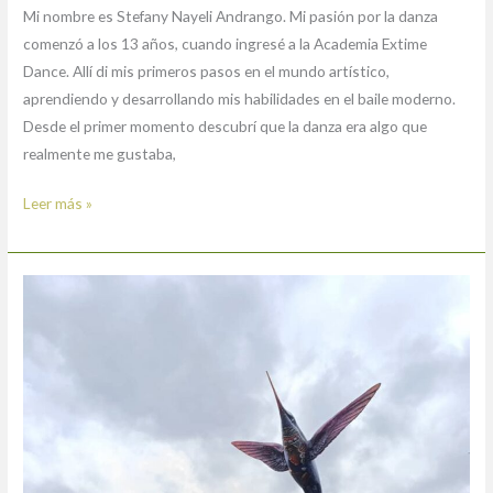
Mi nombre es Stefany Nayeli Andrango. Mi pasión por la danza
comenzó a los 13 años, cuando ingresé a la Academia Extime
Dance. Allí di mis primeros pasos en el mundo artístico,
aprendiendo y desarrollando mis habilidades en el baile moderno.
Desde el primer momento descubrí que la danza era algo que
realmente me gustaba,
Leer más »
Jessica
Brigeth
Huera
Ruano.
Integrante