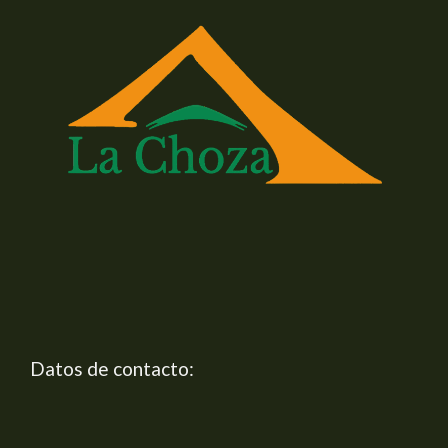
Datos de contacto: