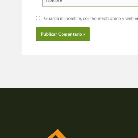
Guarda mi nombre, correo electrónico y web e