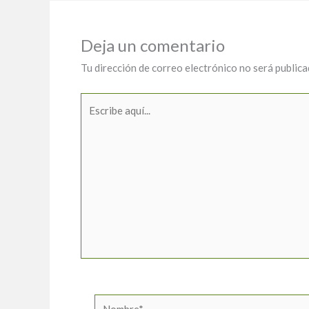
Deja un comentario
Tu dirección de correo electrónico no será publica
Escribe
aquí...
Nombre*