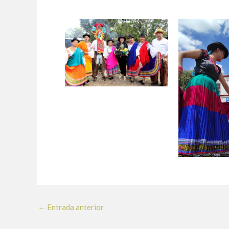
←
Entrada anterior