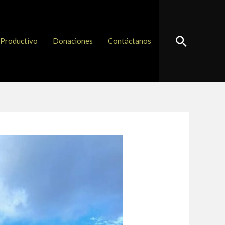
Buscar
Productivo
Donaciones
Contáctanos