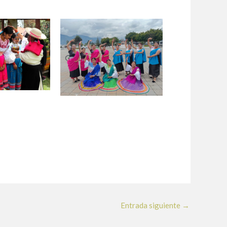
Entrada siguiente
→