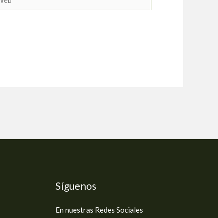
Síguenos
En nuestras Redes Sociales