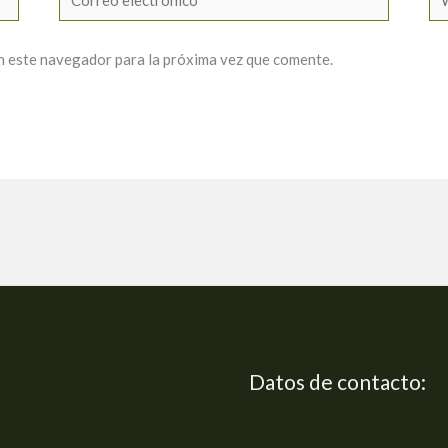
electrónico*
n este navegador para la próxima vez que comente.
Datos de contacto: