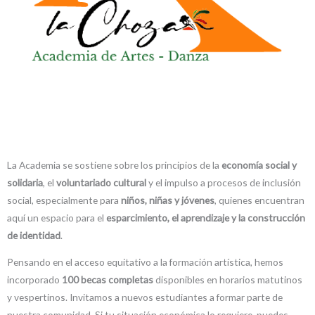
La Academia se sostiene sobre los principios de la
economía social y
solidaria
, el
voluntariado cultural
y el impulso a procesos de inclusión
social, especialmente para
niños, niñas y jóvenes
, quienes encuentran
aquí un espacio para el
esparcimiento, el aprendizaje y la construcción
de identidad
.
Pensando en el acceso equitativo a la formación artística, hemos
incorporado
100 becas completas
disponibles en horarios matutinos
y vespertinos. Invitamos a nuevos estudiantes a formar parte de
nuestra comunidad. Si tu situación económica lo requiere, puedes