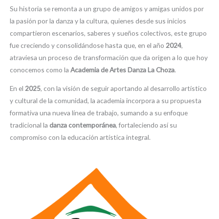
Su historia se remonta a un grupo de amigos y amigas unidos por
la pasión por la danza y la cultura, quienes desde sus inicios
compartieron escenarios, saberes y sueños colectivos, este grupo
fue creciendo y consolidándose hasta que, en el año
2024
,
atraviesa un proceso de transformación que da origen a lo que hoy
conocemos como la
Academia de Artes Danza La Choza
.
En el
2025
, con la visión de seguir aportando al desarrollo artístico
y cultural de la comunidad, la academia incorpora a su propuesta
formativa una nueva línea de trabajo, sumando a su enfoque
tradicional la
danza contemporánea
, fortaleciendo así su
compromiso con la educación artística integral.