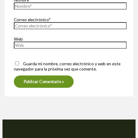
Correo electrónico*
Web
Guarda mi nombre, correo electrónico y web en este
navegador para la próxima vez que comente.