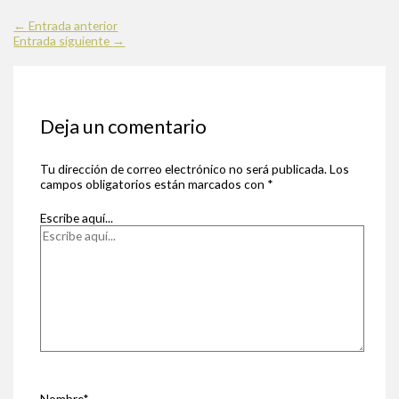
←
Entrada anterior
Entrada siguiente
→
Deja un comentario
Tu dirección de correo electrónico no será publicada.
Los
campos obligatorios están marcados con
*
Escribe aquí...
Nombre*