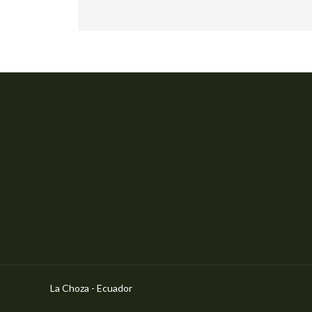
La Choza - Ecuador