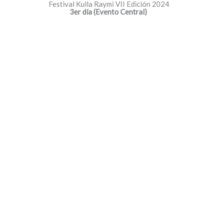
Festival Kulla Raymi VII Edición 2024
3er día (Evento Central)