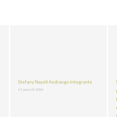
Stefany Nayeli Andrango Integrante
•
junio 19, 2026