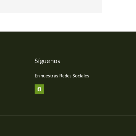
Síguenos
En nuestras Redes Sociales