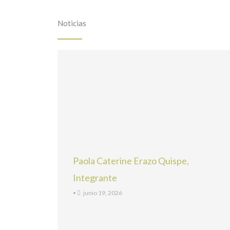
Noticias
Paola Caterine Erazo Quispe,
Integrante
•
junio 19, 2026