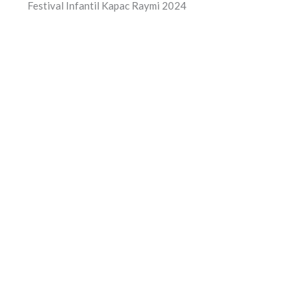
Festival Infantil Kapac Raymi 2024