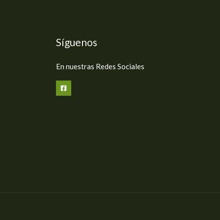
Síguenos
En nuestras Redes Sociales