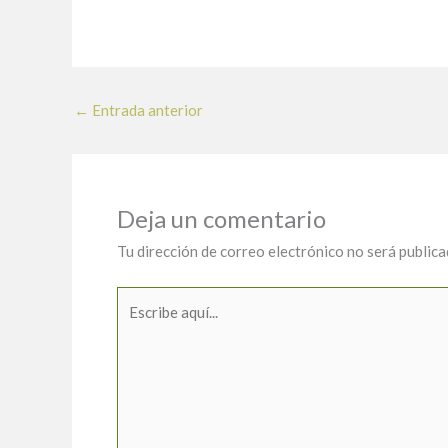
←
Entrada anterior
Deja un comentario
Tu dirección de correo electrónico no será publica
Escribe
aquí...