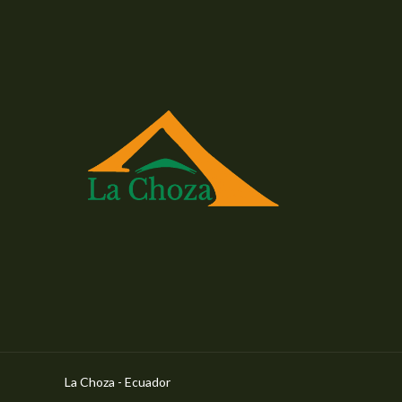
La Choza - Ecuador