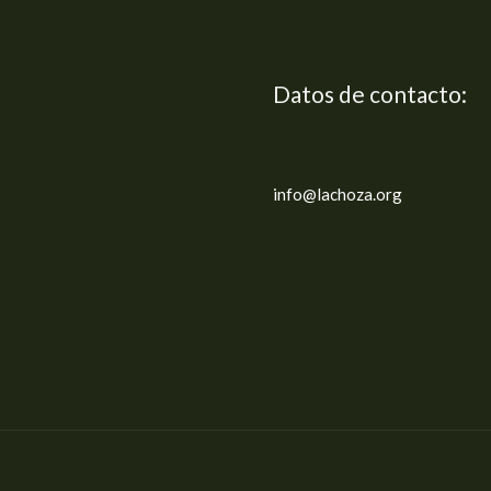
Datos de contacto:
info@lachoza.org