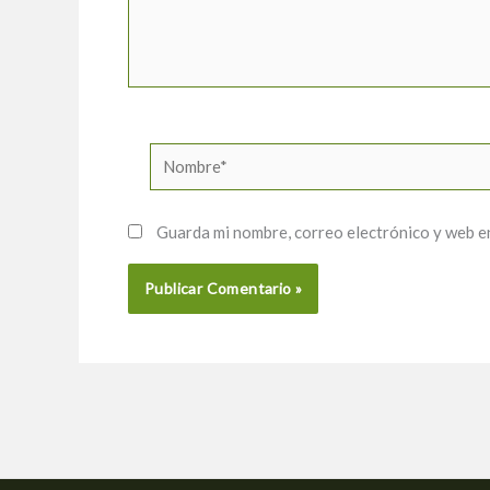
Nombre*
Guarda mi nombre, correo electrónico y web e