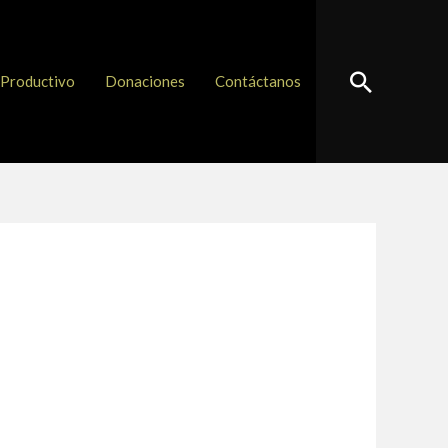
Buscar
Productivo
Donaciones
Contáctanos