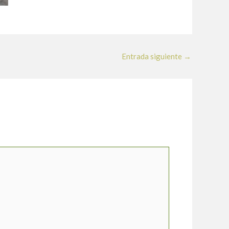
Entrada siguiente
→