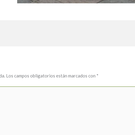
da.
Los campos obligatorios están marcados con
*