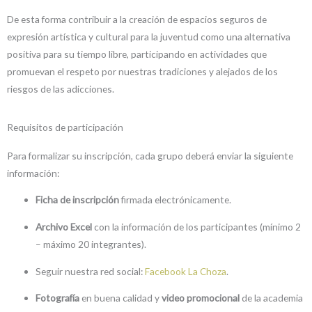
De esta forma contribuir a la creación de espacios seguros de
expresión artística y cultural para la juventud como una alternativa
positiva para su tiempo libre, participando en actividades que
promuevan el respeto por nuestras tradiciones y alejados de los
riesgos de las adicciones.
Requisitos de participación
Para formalizar su inscripción, cada grupo deberá enviar la siguiente
información:
Ficha de inscripción
firmada electrónicamente.
Archivo Excel
con la información de los participantes (mínimo 2
– máximo 20 integrantes).
Seguir nuestra red social:
Facebook La Choza
.
Fotografía
en buena calidad y
video promocional
de la academia