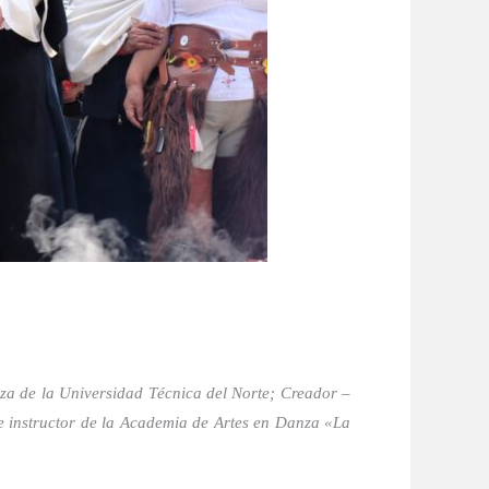
nza de la Universidad Técnica del Norte; Creador –
e instructor de la Academia de Artes en Danza «La