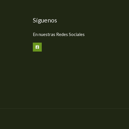
Síguenos
En nuestras Redes Sociales