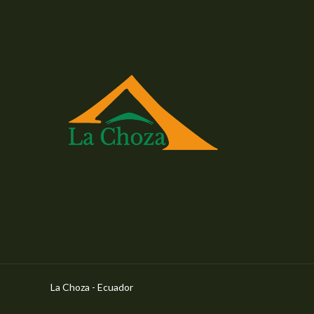
La Choza - Ecuador