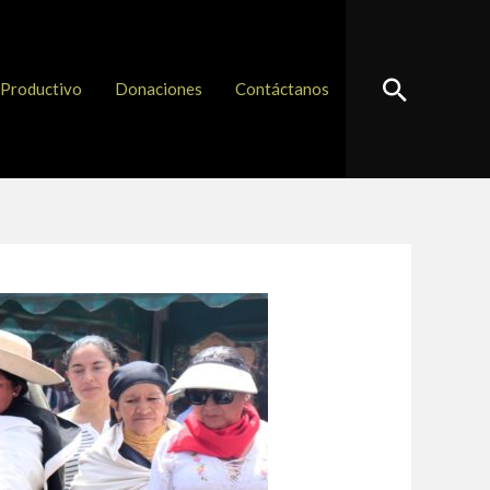
Buscar
Productivo
Donaciones
Contáctanos