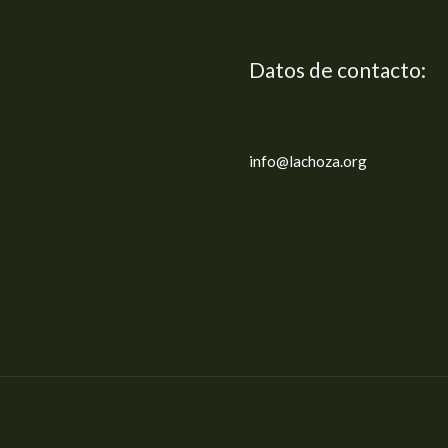
Datos de contacto:
info@lachoza.org