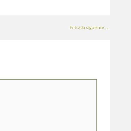
Entrada siguiente
→