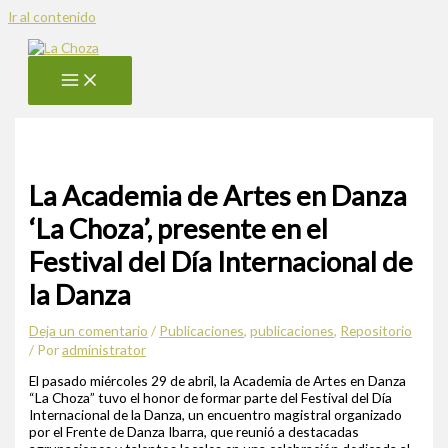
Ir al contenido
La Academia de Artes en Danza
‘La Choza’, presente en el
Festival del Día Internacional de
la Danza
Deja un comentario
/
Publicaciones
,
publicaciones
,
Repositorio
/ Por
administrator
El pasado miércoles 29 de abril, la Academia de Artes en Danza
“La Choza” tuvo el honor de formar parte del Festival del Día
Internacional de la Danza, un encuentro magistral organizado
por el Frente de Danza Ibarra, que reunió a destacadas