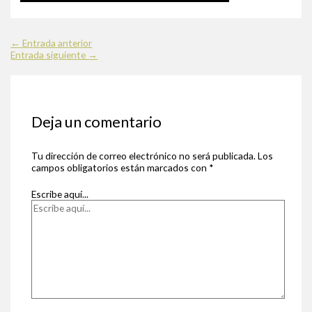
←
Entrada anterior
Entrada siguiente
→
Deja un comentario
Tu dirección de correo electrónico no será publicada.
Los
campos obligatorios están marcados con
*
Escribe aquí...