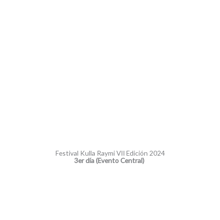
Festival Kulla Raymi VII Edición 2024
3er día (Evento Central)