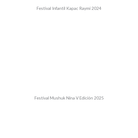
Festival Infantil Kapac Raymi 2024
Festival Mushuk Nina V Edición 2025