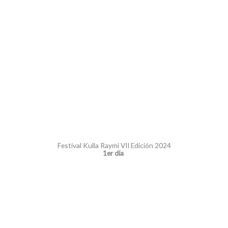
Festival Kulla Raymi VII Edición 2024
1er día