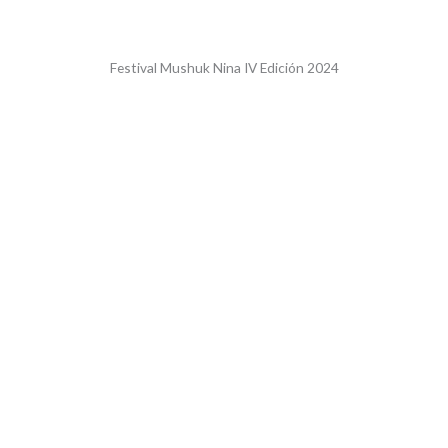
Festival Mushuk Nina IV Edición 2024