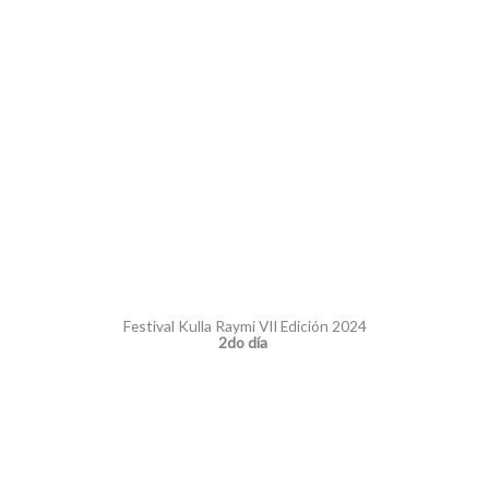
Festival Kulla Raymi VII Edición 2024
2do día