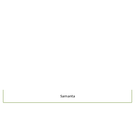
Samanta