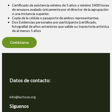
Certificado de asistencia mínimo de 5 años y mínimo 1400 horas
de ensayos avalado únicamente por el director de la agrupación
o una instancia superior.
Copia de la cédula o pasaporte de ambos representantes.
Dos Evidencias personales por participante (certificado,
fotografía) de años anteriores que valide su trayectoria artística
de al menos 5 años
Contáctanos
Datos de contacto:
info@lachoza.org
Síguenos